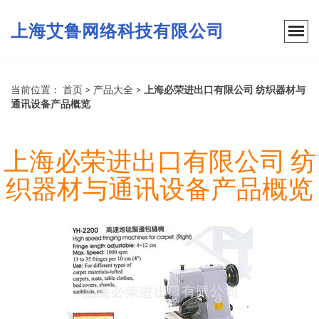
上海艾鲁网络科技有限公司
当前位置：
首页
>
产品大全
>
上海必荣进出口有限公司 纺织器材与
通讯设备产品概览
上海必荣进出口有限公司 纺
织器材与通讯设备产品概览